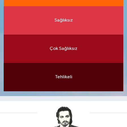
Sağlıksız
Çok Sağlıksız
Tehlikeli