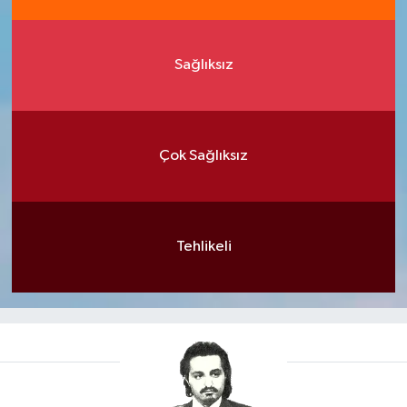
Sağlıksız
Çok Sağlıksız
Tehlikeli