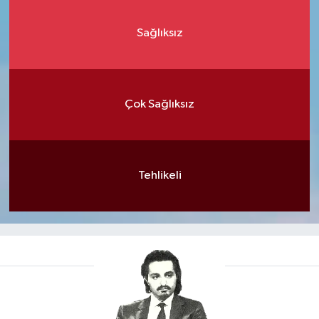
Sağlıksız
Çok Sağlıksız
Tehlikeli