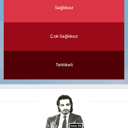
Sağlıksız
Çok Sağlıksız
Tehlikeli