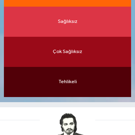
Sağlıksız
Çok Sağlıksız
Tehlikeli