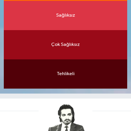
Sağlıksız
Çok Sağlıksız
Tehlikeli