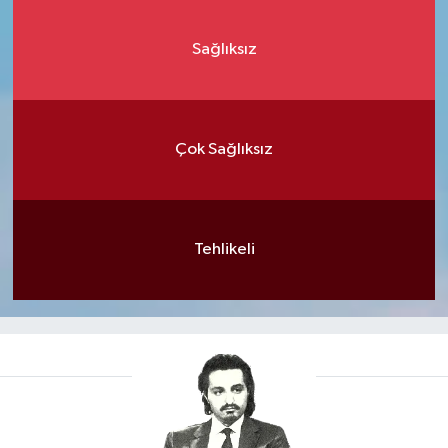
Sağlıksız
Çok Sağlıksız
Tehlikeli