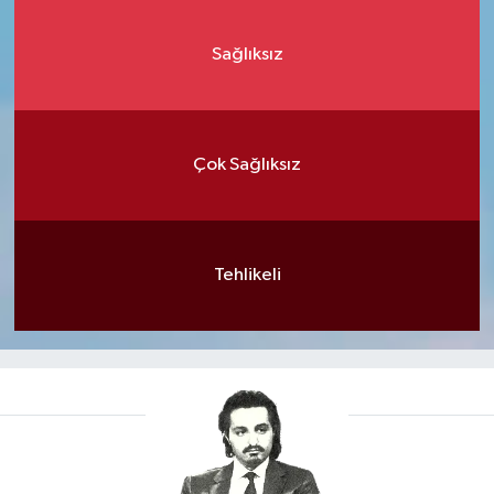
Sağlıksız
Çok Sağlıksız
Tehlikeli