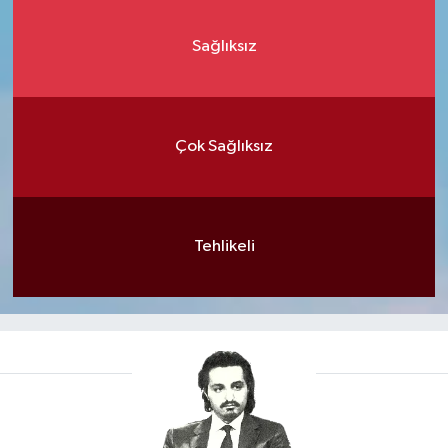
Sağlıksız
Çok Sağlıksız
Tehlikeli