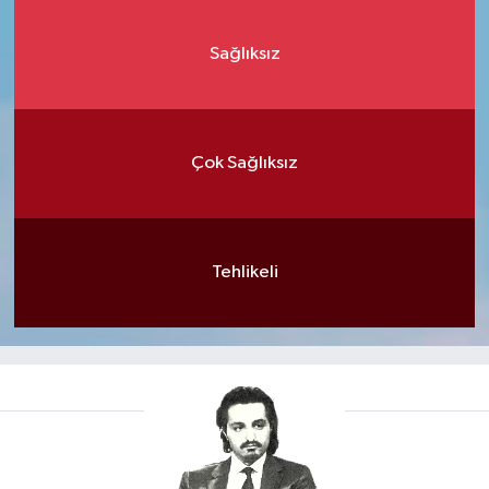
Sağlıksız
Çok Sağlıksız
Tehlikeli