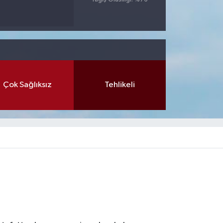
Çok Sağlıksız
Tehlikeli