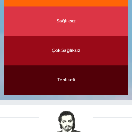
Sağlıksız
Çok Sağlıksız
Tehlikeli