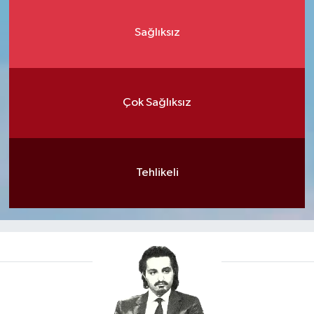
Sağlıksız
Çok Sağlıksız
Tehlikeli