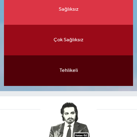
Sağlıksız
Çok Sağlıksız
Tehlikeli