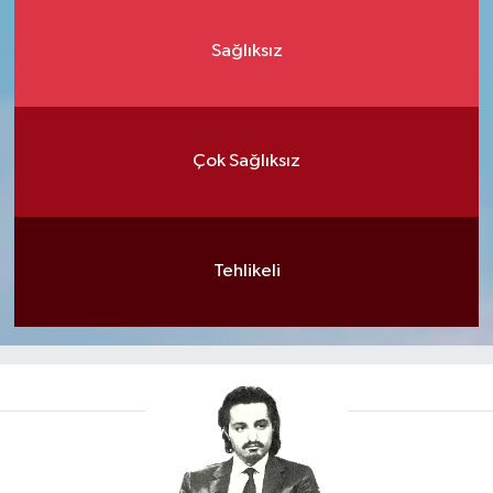
Sağlıksız
Çok Sağlıksız
Tehlikeli