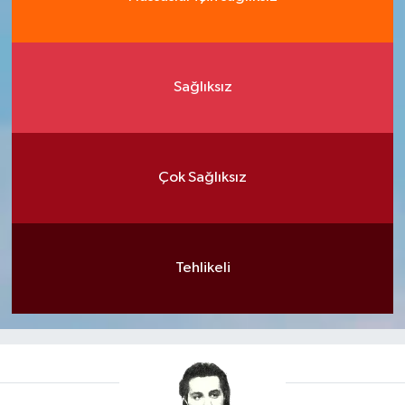
Sağlıksız
Çok Sağlıksız
Tehlikeli