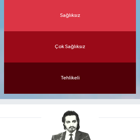
Sağlıksız
Çok Sağlıksız
Tehlikeli