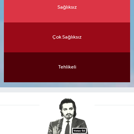
Sağlıksız
Çok Sağlıksız
Tehlikeli