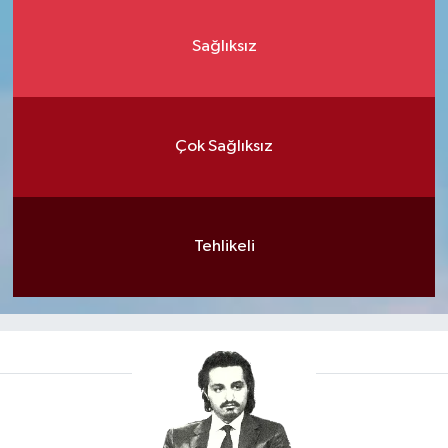
Sağlıksız
Çok Sağlıksız
Tehlikeli