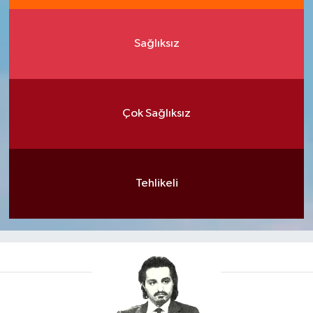
Sağlıksız
Çok Sağlıksız
Tehlikeli