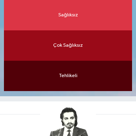
Sağlıksız
Çok Sağlıksız
Tehlikeli