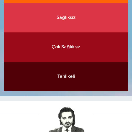
Sağlıksız
Çok Sağlıksız
Tehlikeli