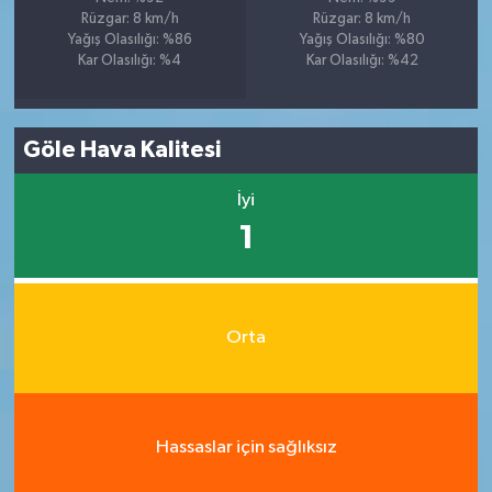
Rüzgar: 8 km/h
Rüzgar: 8 km/h
Yağış Olasılığı: %86
Yağış Olasılığı: %80
Kar Olasılığı: %4
Kar Olasılığı: %42
Göle Hava Kalitesi
İyi
1
Orta
Hassaslar için sağlıksız