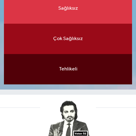
Sağlıksız
Çok Sağlıksız
Tehlikeli