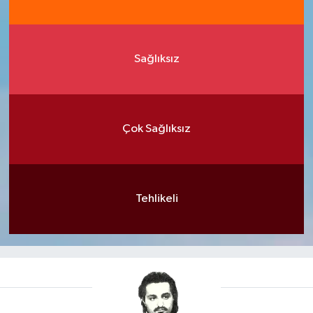
Sağlıksız
Çok Sağlıksız
Tehlikeli