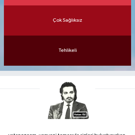
Çok Sağlıksız
Tehlikeli