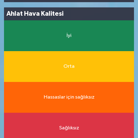
Ahlat Hava Kalitesi
İyi
Orta
Hassaslar için sağlıksız
Sağlıksız