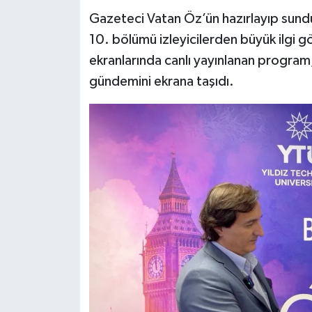
Gazeteci Vatan Öz’ün hazırlayıp sundu
10. bölümü izleyicilerden büyük ilgi 
ekranlarında canlı yayınlanan program,
gündemini ekrana taşıdı.