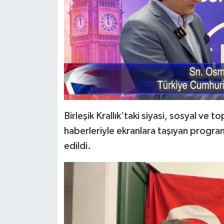
Birleşik Krallık’taki siyasi, sosyal ve 
haberleriyle ekranlara taşıyan program,
edildi.