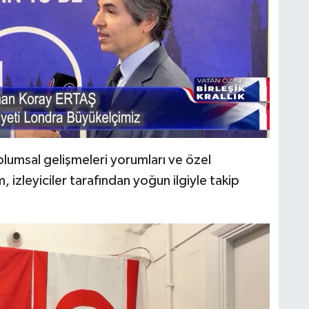
toplumsal gelişmeleri yorumları ve özel
 izleyiciler tarafından yoğun ilgiyle takip