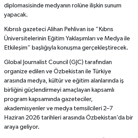
diplomasisinde medyanın rolüne ilişkin sunum
yapacak.
Kıbrıslı gazeteci Alihan Pehlivan ise “Kıbrıs
Üniversitelerinin Eğitim Yaklaşımları ve Medya ile
Etkileşim” başlığıyla konuşma gerçekleştirecek.
Global Journalist Council (GJC) tarafından
organize edilen ve Özbekistan ile Türkiye
arasında medya, kültür ve eğitim alanlarında iş
birliğini güçlendirmeyi amaçlayan kapsamlı
program kapsamında gazeteciler,
akademisyenler ve medya temsilcileri 2–7
Haziran 2026 tarihleri arasında Özbekistan’da bir
araya geliyor.