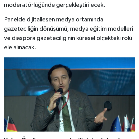
moderatörlüğünde gerçekleştirilecek.
Panelde dijitalleşen medya ortamında
gazeteciliğin dönüşümü, medya eğitim modelleri
ve diaspora gazeteciliğinin küresel ölçekteki rolü
ele alınacak.