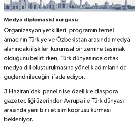
Medya diplomasisi vurgusu
Organizasyon yetkilileri, programın temel
amacının Türkiye ve Özbekistan arasında medya
alanındaki ilişkileri kurumsal bir zemine taşımak
olduğunu belirtirken, Türk dünyasında ortak
medya dili oluşturulmasına yönelik adımların da
güçlendirileceğini ifade ediyor.
3 Haziran’daki panelin ise özellikle diaspora
gazeteciliği üzerinden Avrupa ile Türk dünyası
arasında yeni bir iletişim köprüsü kurması
bekleniyor.