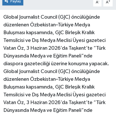
Paylaş
-
+
A
A
Global Journalist Council (GJC) öncülüğünde
düzenlenen Özbekistan–Türkiye Medya
Buluşması kapsamında, GJC Birleşik Krallık
Temsilcisi ve Dış Medya Meclisi Üyesi gazeteci
Vatan Öz, 3 Haziran 2026’da Taşkent’te “Türk
Dünyasında Medya ve Eğitim Paneli”nde
diaspora gazeteciliği üzerine konuşma yapacak.
Global Journalist Council (GJC) öncülüğünde
düzenlenen Özbekistan–Türkiye Medya
Buluşması kapsamında, GJC Birleşik Krallık
Temsilcisi ve Dış Medya Meclisi Üyesi gazeteci
Vatan Öz, 3 Haziran 2026’da Taşkent’te “Türk
Dünyasında Medya ve Eğitim Paneli”nde