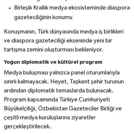
Birleşik Krallık medya ekosisteminde diaspora
gazeteciliğinin konumu
Konuşmanın, Türk dünyasında medya iş birlikleri
ve diaspora gazeteciliği ekseninde yeni bir
tartışma zemini oluşturması bekleniyor.
Yoğun diplomatik ve kültürel program
Medya buluşması yalnızca panel oturumlarıyla
sınırlı kalmayacak. Heyet, Taşkent şehir turunun
ardından diplomatik temaslarda bulunacak.
Program kapsamında Türkiye Cumhuriyeti
Büyükelçiliği, Özbekistan Gazeteciler Birliği ve
çeşitli medya kuruluşlarına ziyaretler
gerçekleştirilecek.