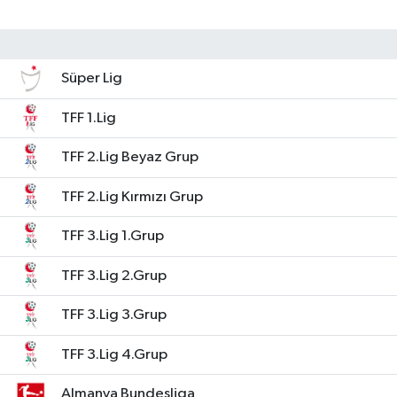
Süper Lig
TFF 1.Lig
TFF 2.Lig Beyaz Grup
TFF 2.Lig Kırmızı Grup
TFF 3.Lig 1.Grup
TFF 3.Lig 2.Grup
TFF 3.Lig 3.Grup
TFF 3.Lig 4.Grup
Almanya Bundesliga