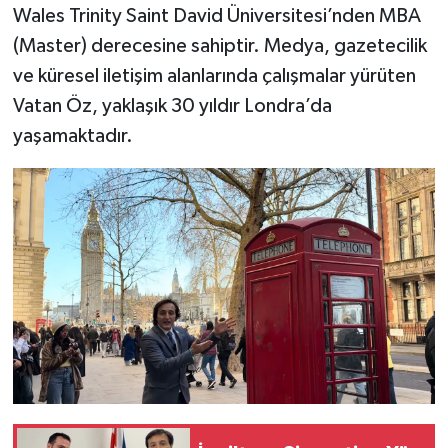
Wales Trinity Saint David Üniversitesi’nden MBA
(Master) derecesine sahiptir. Medya, gazetecilik
ve küresel iletişim alanlarında çalışmalar yürüten
Vatan Öz, yaklaşık 30 yıldır Londra’da
yaşamaktadır.