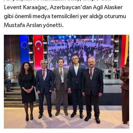
Levent Karaağaç, Azerbaycan'dan Agil Alasker
gibi önemli medya temsilcileri yer aldığı oturumu
Mustafa Arslan yönetti.