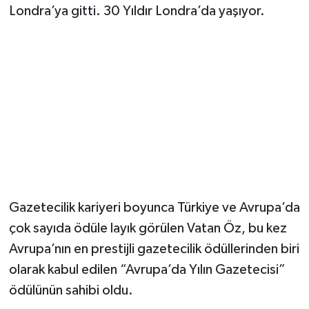
Londra’ya gitti. 30 Yıldır Londra’da yaşıyor.
Gazetecilik kariyeri boyunca Türkiye ve Avrupa’da
çok sayıda ödüle layık görülen Vatan Öz, bu kez
Avrupa’nın en prestijli gazetecilik ödüllerinden biri
olarak kabul edilen “Avrupa’da Yılın Gazetecisi”
ödülünün sahibi oldu.