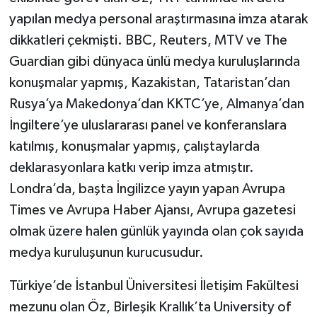
yapılan medya personal araştırmasına imza atarak
dikkatleri çekmişti. BBC, Reuters, MTV ve The
Guardian gibi dünyaca ünlü medya kuruluşlarında
konuşmalar yapmış, Kazakistan, Tataristan’dan
Rusya’ya Makedonya’dan KKTC’ye, Almanya’dan
İngiltere’ye uluslararası panel ve konferanslara
katılmış, konuşmalar yapmış, çalıştaylarda
deklarasyonlara katkı verip imza atmıştır.
Londra’da, başta İngilizce yayın yapan Avrupa
Times ve Avrupa Haber Ajansı, Avrupa gazetesi
olmak üzere halen günlük yayında olan çok sayıda
medya kuruluşunun kurucusudur.
Türkiye’de İstanbul Üniversitesi İletişim Fakültesi
mezunu olan Öz, Birleşik Krallık’ta University of