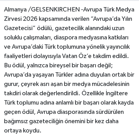
Almanya /GELSENKIRCHEN -Avrupa Türk Medya
Zirvesi 2026 kapsamında verilen “Avrupa’da Yılın
Gazetecisi” ödülü, gazetecilik alanındaki uzun
soluklu çalışmaları, diaspora medyasına katkıları
ve Avrupa’daki Türk toplumuna yönelik yayıncılık
faaliyetleri dolayısıyla Vatan Öz’e takdim edildi.
Bu ödül, yalnızca bireysel bir başarı değil;
Avrupa’da yaşayan Türkler adına duyulan ortak bir
gurur, çeyrek asrı aşan bir medya mücadelesinin
takdiri olarak değerlendirildi. Özellikle İngiltere
Türk toplumu adına anlamlı bir başarı olarak kayda
geçen ödül, Avrupa diasporasında sürdürülen
bağımsız gazeteciliğin önemini bir kez daha
ortaya koydu.