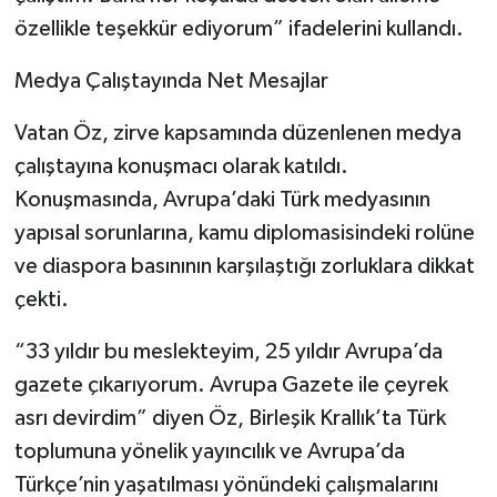
özellikle teşekkür ediyorum” ifadelerini kullandı.
Medya Çalıştayında Net Mesajlar
Vatan Öz, zirve kapsamında düzenlenen medya
çalıştayına konuşmacı olarak katıldı.
Konuşmasında, Avrupa’daki Türk medyasının
yapısal sorunlarına, kamu diplomasisindeki rolüne
ve diaspora basınının karşılaştığı zorluklara dikkat
çekti.
“33 yıldır bu meslekteyim, 25 yıldır Avrupa’da
gazete çıkarıyorum. Avrupa Gazete ile çeyrek
asrı devirdim” diyen Öz, Birleşik Krallık’ta Türk
toplumuna yönelik yayıncılık ve Avrupa’da
Türkçe’nin yaşatılması yönündeki çalışmalarını