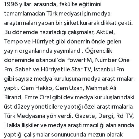
1996 yılları arasında, fakülte eğitimini
tamamlamadan Türk medyası için medya
araştırmaları yapan bir şirket kurarak dikkat çekti.
Bu dönemde hazırladığı çalışmalar, Aktüel,
Tempo ve Hürriyet gibi dönemin önde gelen
yayın organlarında yayımlandı. Öğrencilik
döneminde istanbul’da PowerFM, Number One
Fm, Sabah ve Hürriyet ile Star TV, İstanbul Fm
gibi sayısız medya kuruluşuna medya araştırmaları
yaptı. Cem Hakko, Cem Uzan, Mehmet Ali
Birand, Emre Oral gibi dev medya kuruluşlarındaki
üst düzey yöneticilere yaptığı özel araştırmalarla
Türk Medyasına yön verdi. Gazete, Dergi, Rd-TV,
Halkla İlişkiler ve medya araştırmacılığı alanlarında
yaptığı çalışmalar sonunucunda mezun olarak