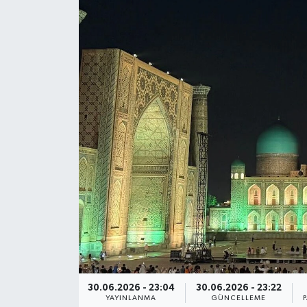
30.06.2026 - 23:04
30.06.2026 - 23:22
YAYINLANMA
GÜNCELLEME