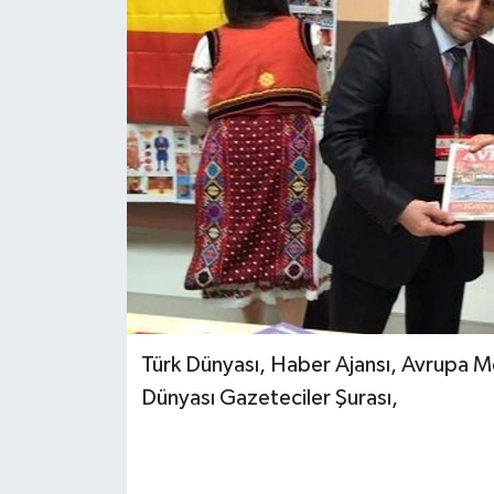
Türk Dünyası, Haber Ajansı, Avrupa Me
Dünyası Gazeteciler Şurası,