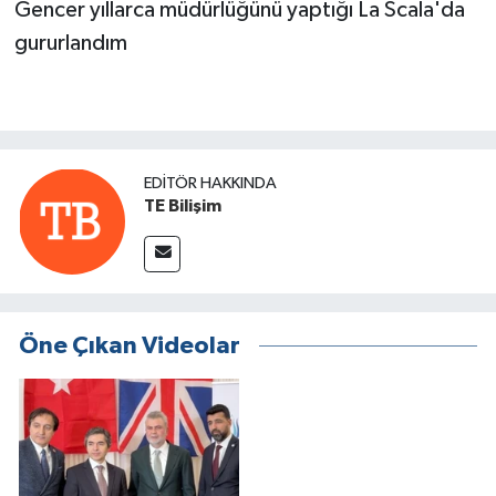
Gencer yıllarca müdürlüğünü yaptığı La Scala'da
gururlandım
EDITÖR HAKKINDA
TE Bilişim
Öne Çıkan Videolar